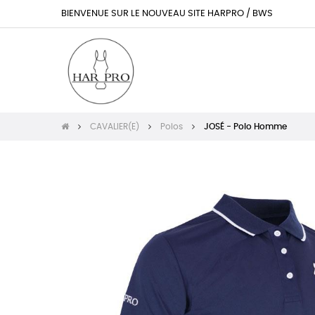
BIENVENUE SUR LE NOUVEAU SITE HARPRO / BWS
CAVALIER(E)
Polos
JOSÉ - Polo Homme