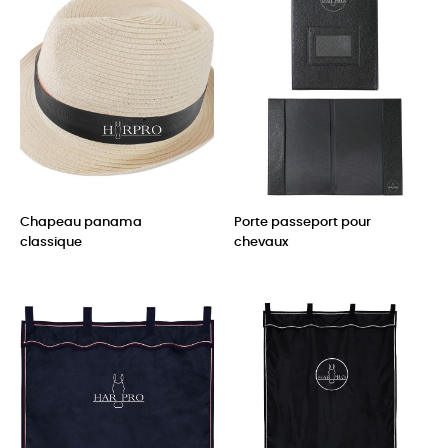
Chapeau panama
Porte passeport pour
classique
chevaux
Prix
Prix