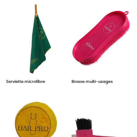
Serviette microfibre
Brosse multi-usages
Prix
Prix