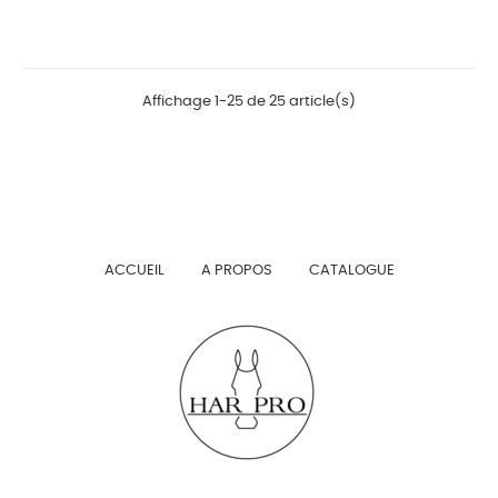
Prix
Affichage 1-25 de 25 article(s)
ACCUEIL
A PROPOS
CATALOGUE