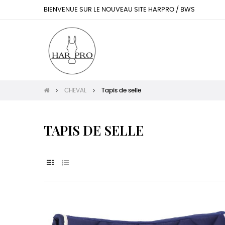
BIENVENUE SUR LE NOUVEAU SITE HARPRO / BWS
CHEVAL
Tapis de selle
TAPIS DE SELLE