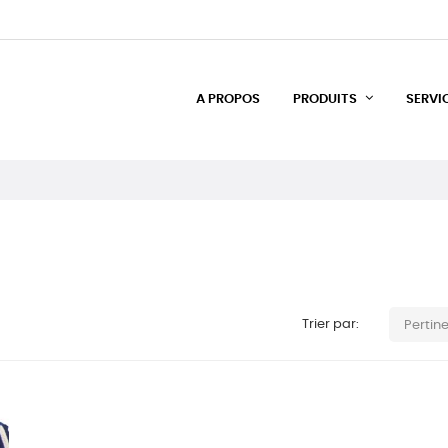
A PROPOS
PRODUITS
SERVI
Trier par:
Pertin