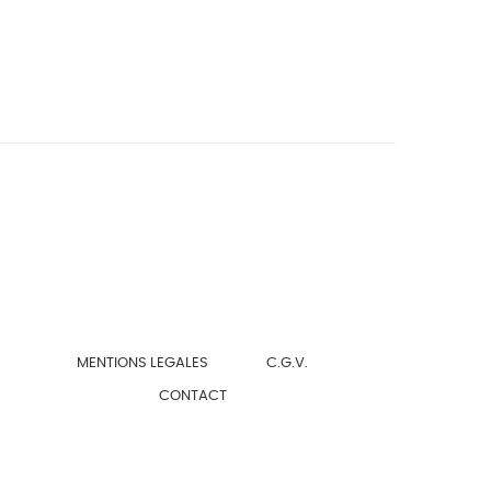
MENTIONS LEGALES
C.G.V.
CONTACT