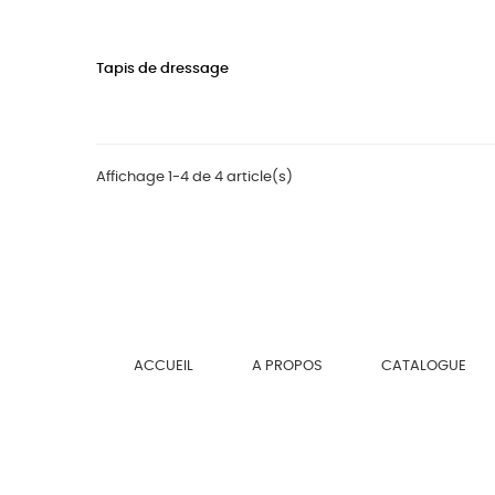
Tapis de dressage
Prix
Affichage 1-4 de 4 article(s)
ACCUEIL
A PROPOS
CATALOGUE