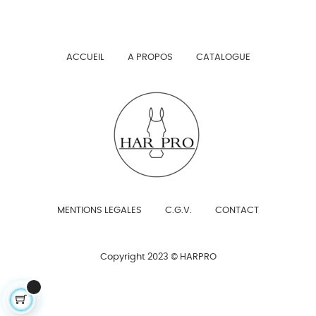
ACCUEIL
A PROPOS
CATALOGUE
MENTIONS LEGALES
C.G.V.
CONTACT
Copyright 2023 © HARPRO