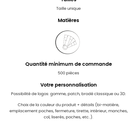
Taille unique
Matières
Quantité minimum de commande
500 pièces
Votre personnalisation
Possibilité de logos: gomme, patch, brodé classique ou 3D.
Choix de la couleur du produit + détails (bi-matière,
emplacement poches, fermeture, tirette, intérieur, manches,
col, liserés, poches, etc..).