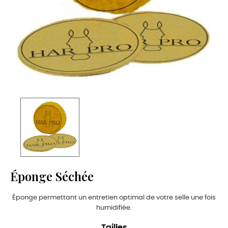
Éponge Séchée
Éponge permettant un entretien optimal de votre selle une fois
humidifiée.
Tailles