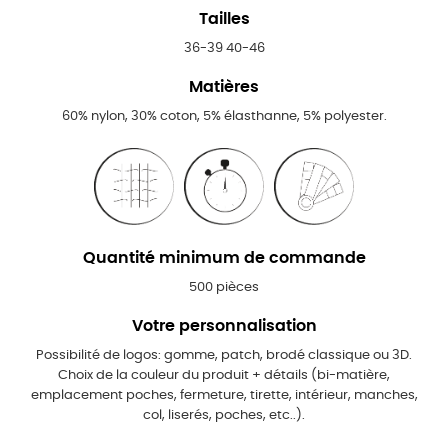
Tailles
36-39 40-46
Matières
60% nylon, 30% coton, 5% élasthanne, 5% polyester.
Quantité minimum de commande
500 pièces
Votre personnalisation
Possibilité de logos: gomme, patch, brodé classique ou 3D.
Choix de la couleur du produit + détails (bi-matière,
emplacement poches, fermeture, tirette, intérieur, manches,
col, liserés, poches, etc..).