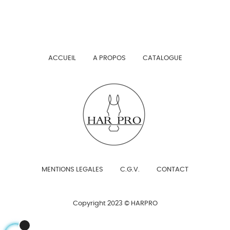
ACCUEIL
A PROPOS
CATALOGUE
MENTIONS LEGALES
C.G.V.
CONTACT
Copyright 2023 © HARPRO