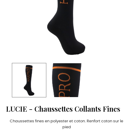
LUCIE - Chaussettes Collants Fines
Chaussettes fines en polyester et coton. Renfort coton sur le
pied