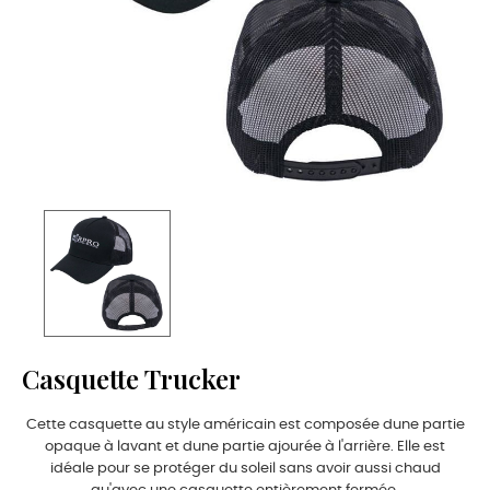
Casquette Trucker
Cette casquette au style américain est composée dune partie
opaque à lavant et dune partie ajourée à l'arrière. Elle est
idéale pour se protéger du soleil sans avoir aussi chaud