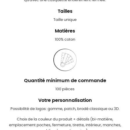
qu'avec une casquette entièrement fermée.
Tailles
Taille unique
Matières
100% coton
Quantité minimum de commande
100 pièces
Votre personnalisation
Possibilité de logos: gomme, patch, brodé classique ou 3D.
Choix de la couleur du produit + détails (bi-matière,
emplacement poches, fermeture, tirette, intérieur, manches,