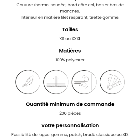
Couture thermo-soudée, bord côte col, bas et bas de
manches.
Intérieur en matière filet respirant, tirette gomme.
Tailles
XS au XXXL
Matières
100% polyester
Quantité minimum de commande
200 pièces
Votre personnalisation
Possibilité de logos: gomme, patch, brodé classique ou 3D.