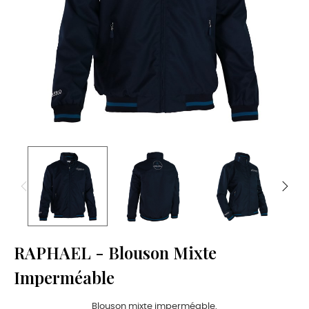
RAPHAEL - Blouson Mixte
Imperméable
Blouson mixte imperméable.